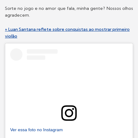
Sorte no jogo e no amor que fala, minha gente? Nossos olhos
agradecem.
+ Luan Santana reflete sobre conquistas ao mostrar primeiro
violão
Ver essa foto no Instagram