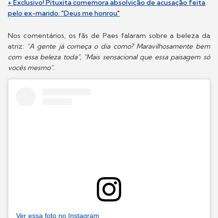
+ Exclusivo! Pituxita comemora absolvição de acusação feita
pelo ex-marido: "Deus me honrou"
Nos comentários, os fãs de Paes falaram sobre a beleza da
atriz:
"A gente já começa o dia como? Maravilhosamente bem
com essa beleza toda", "Mais sensacional que essa paisagem só
vocês mesmo".
Ver essa foto no Instagram