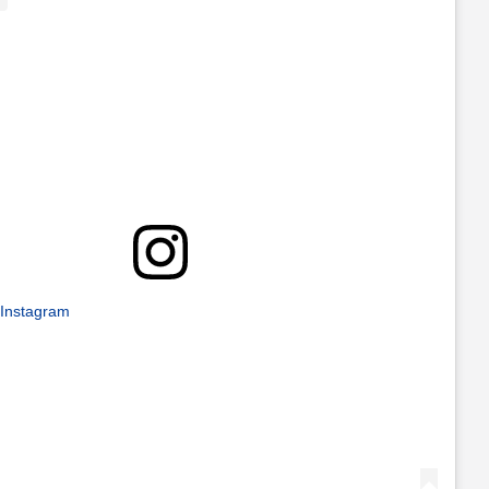
 Instagram