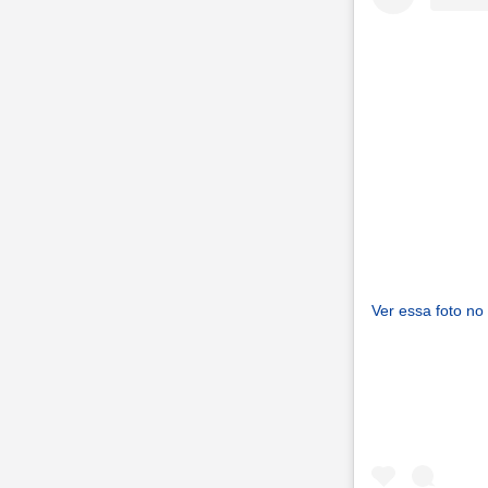
Ver essa foto no