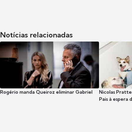
Notícias relacionadas
Rogério manda Queiroz eliminar Gabriel
Nicolas Pratte
Pais à espera d