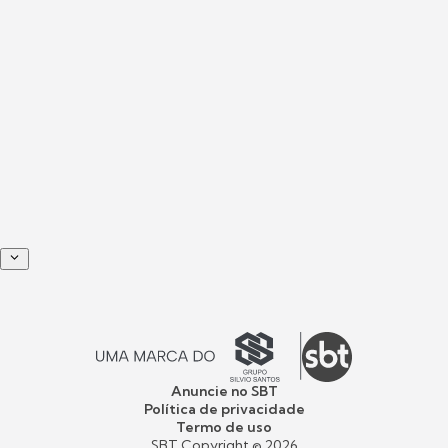
Anuncie no SBT
Política de privacidade
Termo de uso
SBT Copyright ©
2026