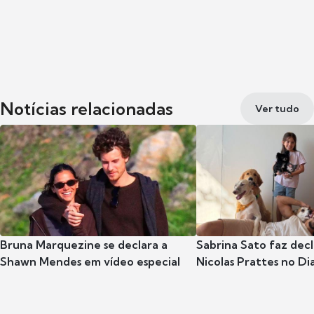
Notícias relacionadas
Ver tudo
Bruna Marquezine se declara a
Sabrina Sato faz dec
Shawn Mendes em vídeo especial
Nicolas Prattes no Dia