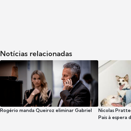
Notícias relacionadas
Rogério manda Queiroz eliminar Gabriel
Nicolas Pratte
Pais à espera d