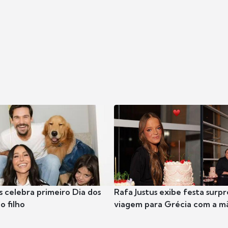
s celebra primeiro Dia dos
Rafa Justus exibe festa surpr
o filho
viagem para Grécia com a m