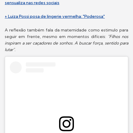
sensualiza nas redes sociais
+ Luiza Possi posa de lingerie vermelha: "Poderosa"
A reflexão também fala da maternidade como estimulo para
seguir em frente, mesmo em momentos difíceis:
"Filhos nos
inspiram a ser caçadores de sonhos. A buscar força, sentido para
lutar".