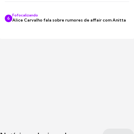
Fofocalizando
6
Alice Carvalho fala sobre rumores de affair com Anitta