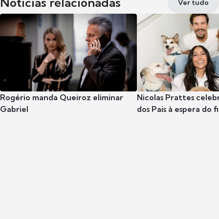
Notícias relacionadas
Ver tudo
Rogério manda Queiroz eliminar
Nicolas Prattes celeb
Gabriel
dos Pais à espera do f