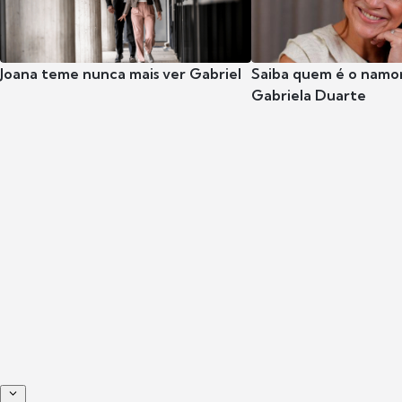
Joana teme nunca mais ver Gabriel
Saiba quem é o namor
Gabriela Duarte