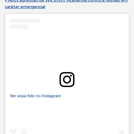
caráter emergencial
Ver essa foto no Instagram