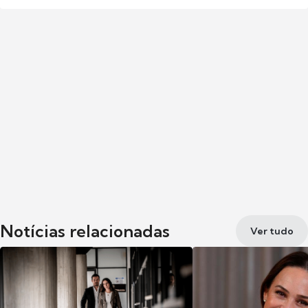
Notícias relacionadas
Ver tudo