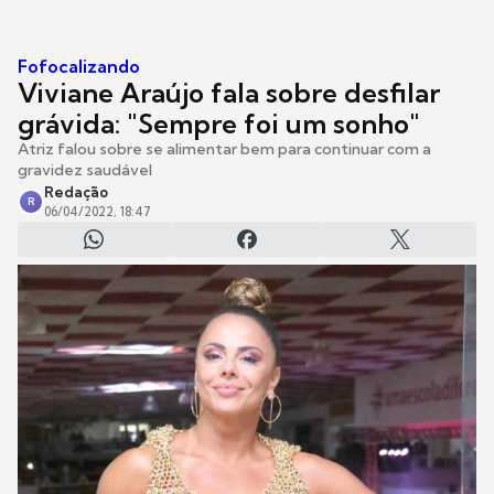
Fofocalizando
Viviane Araújo fala sobre desfilar
grávida: "Sempre foi um sonho"
Atriz falou sobre se alimentar bem para continuar com a
gravidez saudável
Redação
R
06/04/2022, 18:47