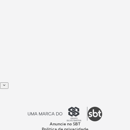
Anuncie no SBT
Política de privacidade