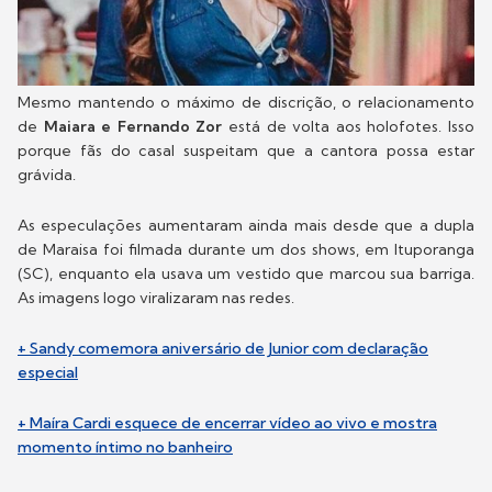
Mesmo mantendo o máximo de discrição, o relacionamento
de
Maiara e Fernando Zor
está de volta aos holofotes. Isso
porque fãs do casal suspeitam que a cantora possa estar
grávida.
As especulações aumentaram ainda mais desde que a dupla
de Maraisa foi filmada durante um dos shows, em Ituporanga
(SC), enquanto ela usava um vestido que marcou sua barriga.
As imagens logo viralizaram nas redes.
+ Sandy comemora aniversário de Junior com declaração
especial
+ Maíra Cardi esquece de encerrar vídeo ao vivo e mostra
momento íntimo no banheiro