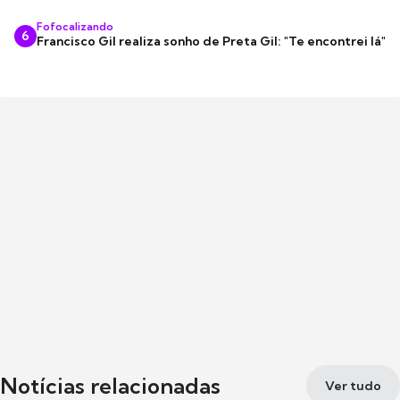
Fofocalizando
6
Francisco Gil realiza sonho de Preta Gil: "Te encontrei lá"
Notícias relacionadas
Ver tudo