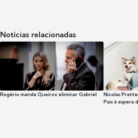
Notícias relacionadas
Rogério manda Queiroz eliminar Gabriel
Nicolas Pratte
Pais à espera d