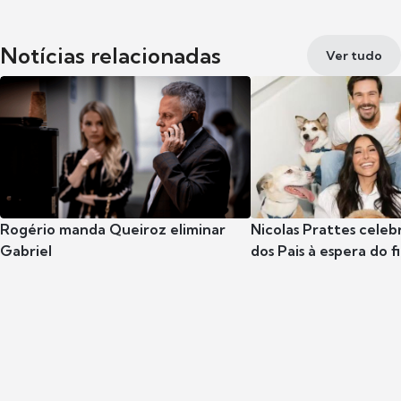
Notícias relacionadas
Ver tudo
Rogério manda Queiroz eliminar
Nicolas Prattes celeb
Gabriel
dos Pais à espera do f