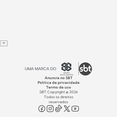
Anuncie no SBT
Política de privacidade
Termo de uso
SBT Copyright ©
2026
Todos os direitos
reservados