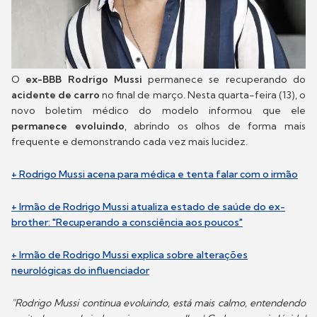
O
ex-BBB Rodrigo Mussi
permanece se recuperando do
acidente de carro
no final de março. Nesta quarta-feira (13), o
novo boletim médico do modelo informou que ele
permanece evoluindo
, abrindo os olhos de forma mais
frequente e demonstrando cada vez mais lucidez.
+ Rodrigo Mussi acena para médica e tenta falar com o irmão
+ Irmão de Rodrigo Mussi atualiza estado de saúde do ex-
brother: "Recuperando a consciência aos poucos"
+ Irmão de Rodrigo Mussi explica sobre alterações
neurológicas do influenciador
"Rodrigo Mussi continua evoluindo, está mais calmo, entendendo