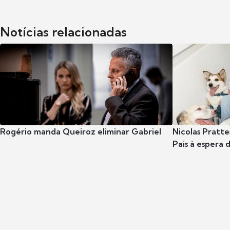
Notícias relacionadas
Rogério manda Queiroz eliminar Gabriel
Nicolas Pratte
Pais à espera d