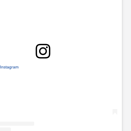
 Instagram