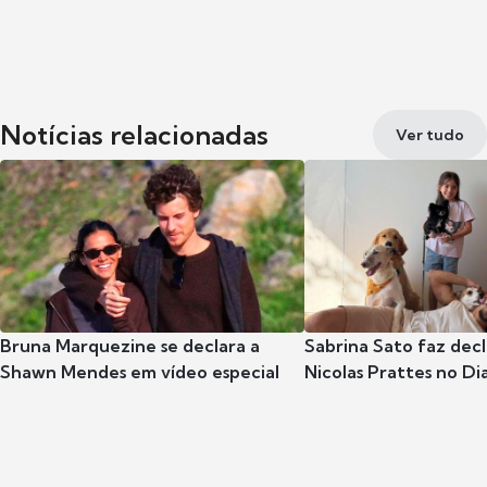
Notícias relacionadas
Ver tudo
Bruna Marquezine se declara a
Sabrina Sato faz dec
Shawn Mendes em vídeo especial
Nicolas Prattes no Dia