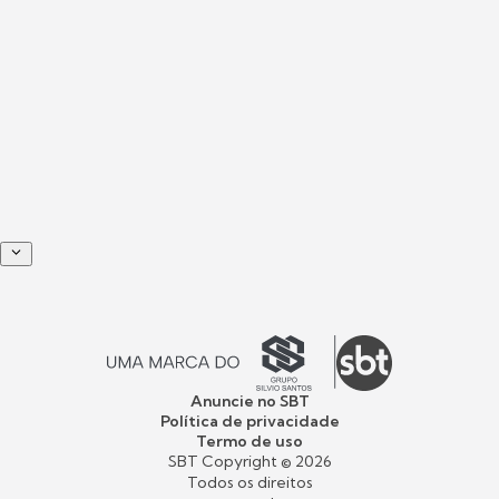
Anuncie no SBT
Política de privacidade
Termo de uso
SBT Copyright ©
2026
Todos os direitos