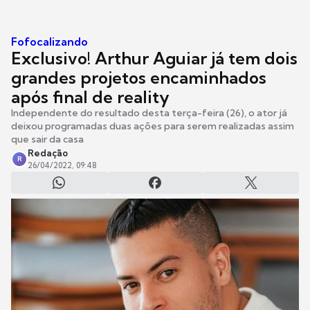
Fofocalizando
Exclusivo! Arthur Aguiar já tem dois
grandes projetos encaminhados
após final de reality
Independente do resultado desta terça-feira (26), o ator já
deixou programadas duas ações para serem realizadas assim
que sair da casa
Redação
R
26/04/2022, 09:48