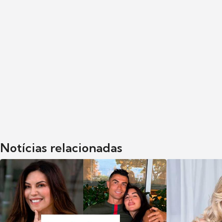
Notícias relacionadas