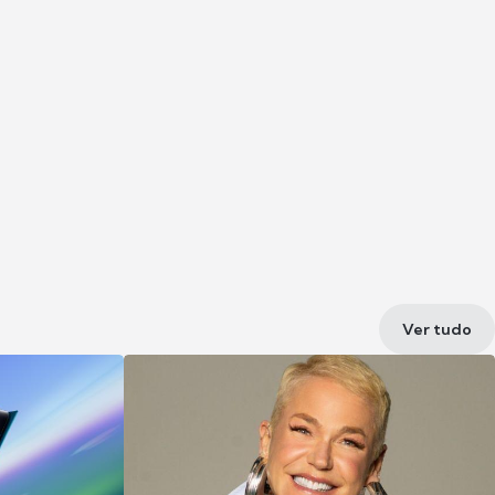
Ver tudo