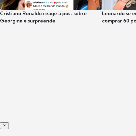
Cristiano Ronaldo reage a post sobre
Leonardo se e
Georgina e surpreende
comprar 60 po