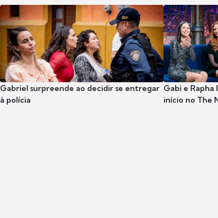
Gabriel surpreende ao decidir se entregar
Gabi e Rapha
à polícia
início no The 