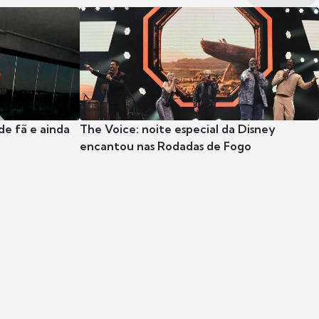
e fã e ainda
The Voice: noite especial da Disney
encantou nas Rodadas de Fogo