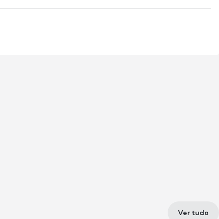
Ver tudo