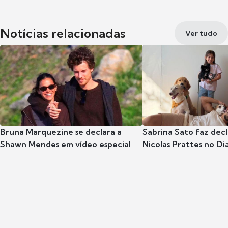
Notícias relacionadas
Ver tudo
Bruna Marquezine se declara a
Sabrina Sato faz dec
Shawn Mendes em vídeo especial
Nicolas Prattes no Dia