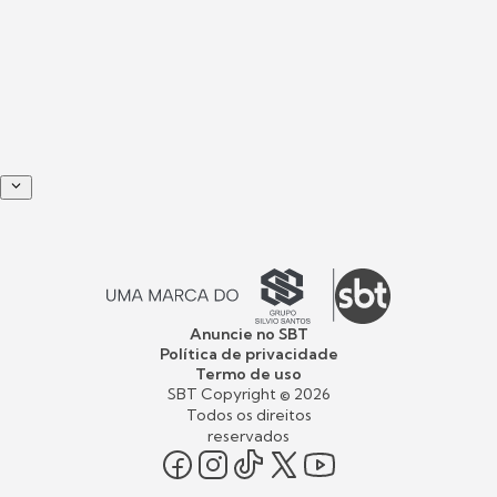
Anuncie no SBT
Política de privacidade
Termo de uso
SBT Copyright ©
2026
Todos os direitos
reservados