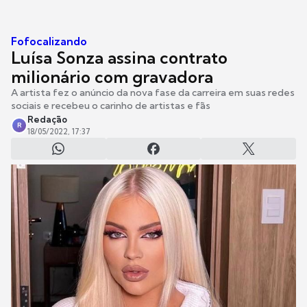
Fofocalizando
Luísa Sonza assina contrato
milionário com gravadora
A artista fez o anúncio da nova fase da carreira em suas redes
sociais e recebeu o carinho de artistas e fãs
Redação
R
18/05/2022, 17:37