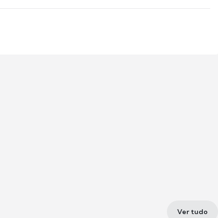
Ver tudo