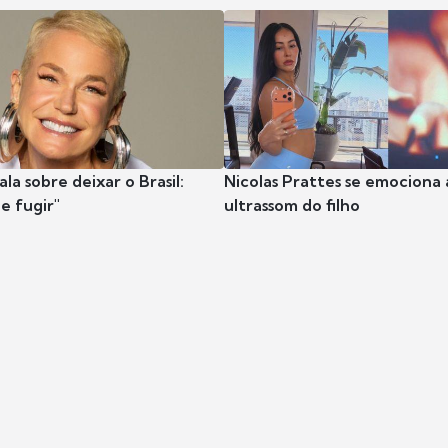
la sobre deixar o Brasil:
Nicolas Prattes se emociona 
e fugir"
ultrassom do filho