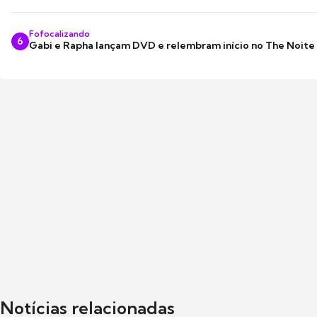
Fofocalizando
6
Gabi e Rapha lançam DVD e relembram início no The Noite
Notícias relacionadas