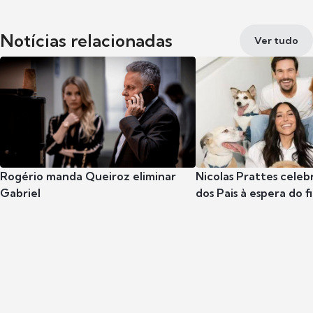
Notícias relacionadas
Ver tudo
Rogério manda Queiroz eliminar
Nicolas Prattes celeb
Gabriel
dos Pais à espera do f