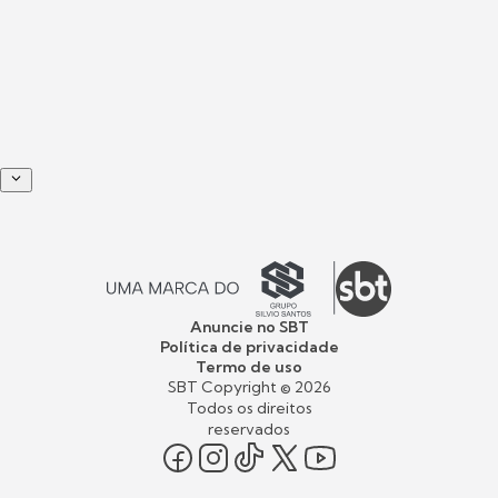
Anuncie no SBT
Política de privacidade
Termo de uso
SBT Copyright ©
2026
Todos os direitos
reservados