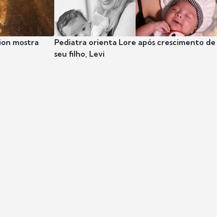
ion mostra
Pediatra orienta Lore após crescimento de
seu filho, Levi