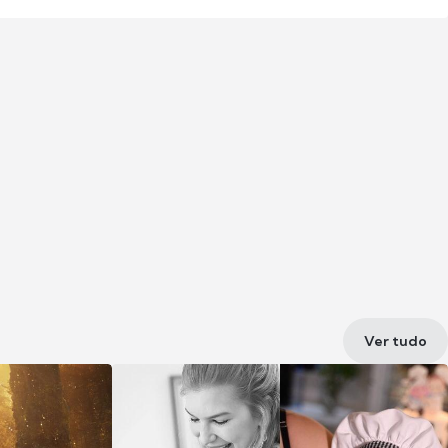
Ver tudo