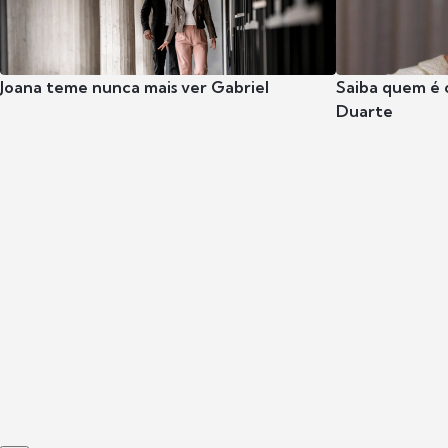
Joana teme nunca mais ver Gabriel
Saiba quem é 
Duarte