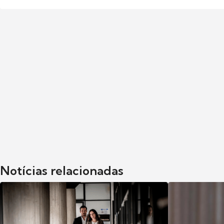
Notícias relacionadas