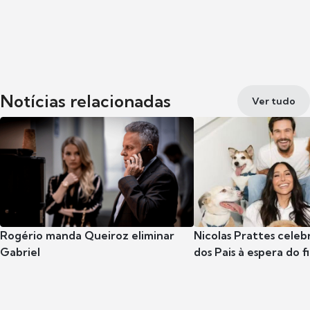
Notícias relacionadas
Ver tudo
Rogério manda Queiroz eliminar
Nicolas Prattes celeb
Gabriel
dos Pais à espera do f