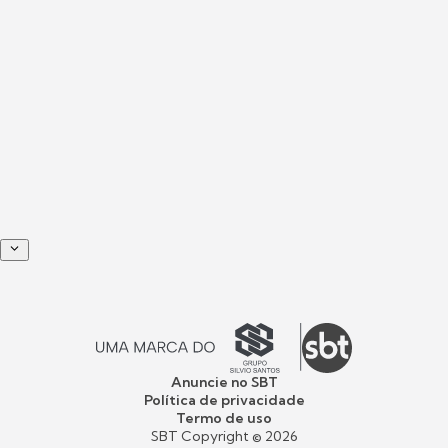
Anuncie no SBT
Política de privacidade
Termo de uso
SBT Copyright ©
2026