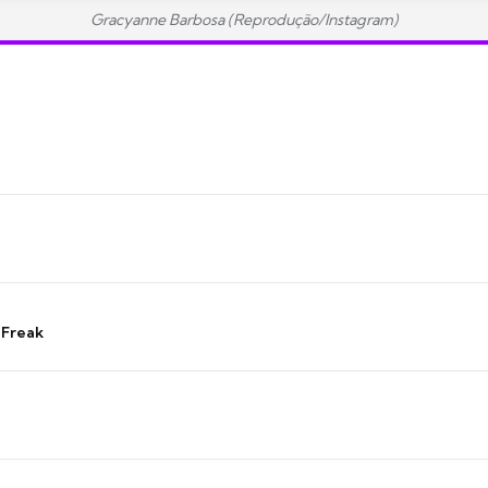
Gracyanne Barbosa (Reprodução/Instagram)
 Freak