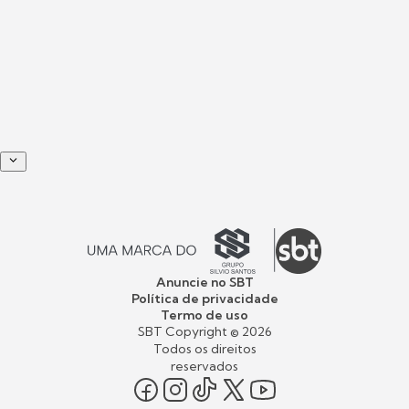
Anuncie no SBT
Política de privacidade
Termo de uso
SBT Copyright ©
2026
Todos os direitos
reservados