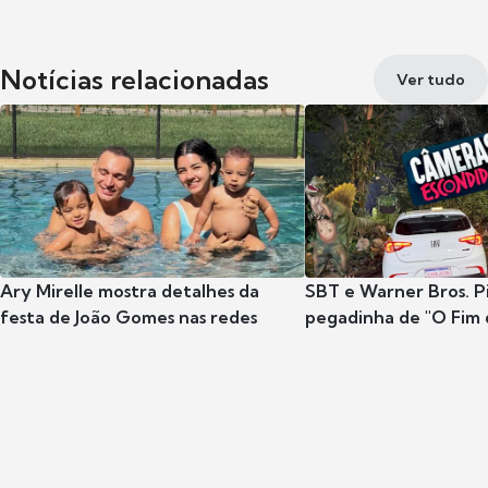
Notícias relacionadas
Ver tudo
Ary Mirelle mostra detalhes da
SBT e Warner Bros. P
festa de João Gomes nas redes
pegadinha de "O Fim 