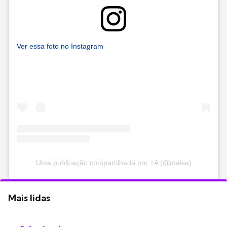
Ver essa foto no Instagram
Uma publicação compartilhada por +A (@maisa)
Mais lidas