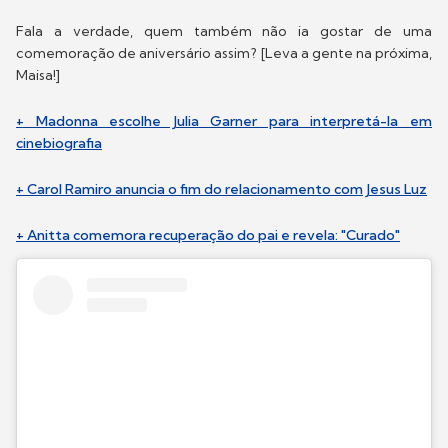
Fala a verdade, quem também não ia gostar de uma
comemoração de aniversário assim? [Leva a gente na próxima,
Maisa!]
+ Madonna escolhe Julia Garner para interpretá-la em
cinebiografia
+ Carol Ramiro anuncia o fim do relacionamento com Jesus Luz
+ Anitta comemora recuperação do pai e revela: "Curado"