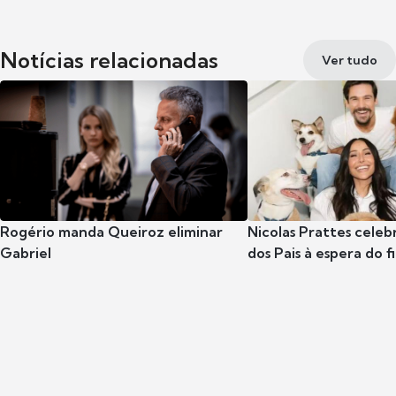
Notícias relacionadas
Ver tudo
Rogério manda Queiroz eliminar
Nicolas Prattes celeb
Gabriel
dos Pais à espera do f