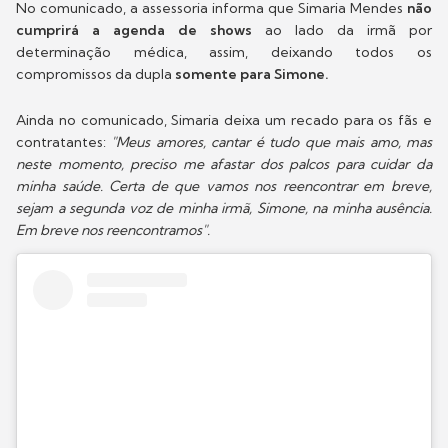
No comunicado, a assessoria informa que Simaria Mendes
não
cumprirá a agenda de shows
ao lado da irmã por
determinação médica, assim, deixando todos os
compromissos da dupla
somente para Simone.
Ainda no comunicado, Simaria deixa um recado para os fãs e
contratantes:
"Meus amores, cantar é tudo que mais amo, mas
neste momento, preciso me afastar dos palcos para cuidar da
minha saúde. Certa de que vamos nos reencontrar em breve,
sejam a segunda voz de minha irmã, Simone, na minha ausência.
Em breve nos reencontramos".