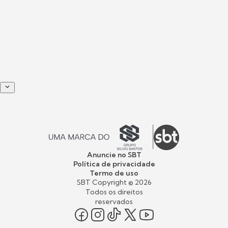
Anuncie no SBT
Política de privacidade
Termo de uso
SBT Copyright ©
2026
Todos os direitos
reservados