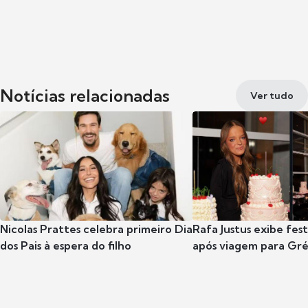
Notícias relacionadas
Ver tudo
Nicolas Prattes celebra primeiro Dia
Rafa Justus exibe fes
dos Pais à espera do filho
após viagem para Gr