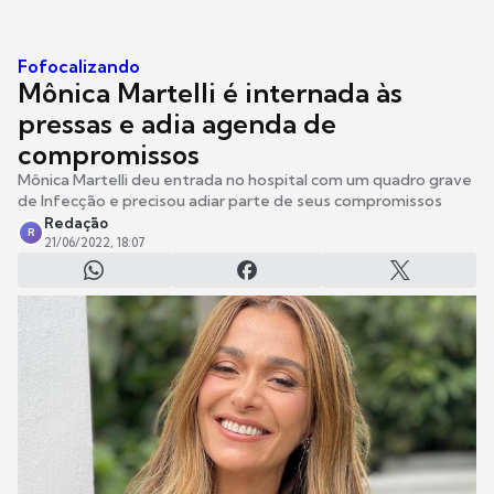
Fofocalizando
Mônica Martelli é internada às
pressas e adia agenda de
compromissos
Mônica Martelli deu entrada no hospital com um quadro grave
de Infecção e precisou adiar parte de seus compromissos
Redação
R
21/06/2022, 18:07