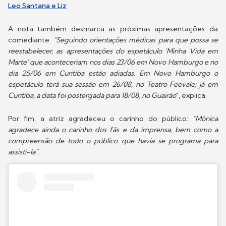
Leo Santana e Liz
A nota também desmarca as próximas apresentações da
comediante.
"Seguindo orientações médicas para que possa se
reestabelecer, as apresentações do espetáculo 'Minha Vida em
Marte' que aconteceriam nos dias 23/06 em Novo Hamburgo e no
dia 25/06 em Curitiba estão adiadas. Em Novo Hamburgo o
espetáculo terá sua sessão em 26/08, no Teatro Feevale; já em
Curitiba, a data foi postergada para 18/08, no Guairão
", explica.
Por fim, a atriz agradeceu o carinho do público:
"Mônica
agradece ainda o carinho dos fãs e da imprensa, bem como a
compreensão de todo o público que havia se programa para
assisti-la".