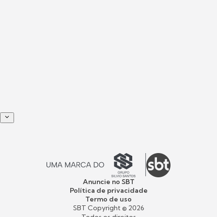
Anuncie no SBT
Política de privacidade
Termo de uso
SBT Copyright ©
2026