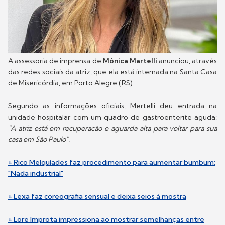
A assessoria de imprensa de
Mônica Martelli
anunciou, através
das redes sociais da atriz, que ela está internada na Santa Casa
de Misericórdia, em Porto Alegre (RS).
Segundo as informações oficiais, Mertelli deu entrada na
unidade hospitalar com um quadro de gastroenterite aguda:
"A atriz está em recuperação e aguarda alta para voltar para sua
casa em São Paulo".
+ Rico Melquíades faz procedimento para aumentar bumbum:
"Nada industrial"
+ Lexa faz coreografia sensual e deixa seios à mostra
+ Lore Improta impressiona ao mostrar semelhanças entre