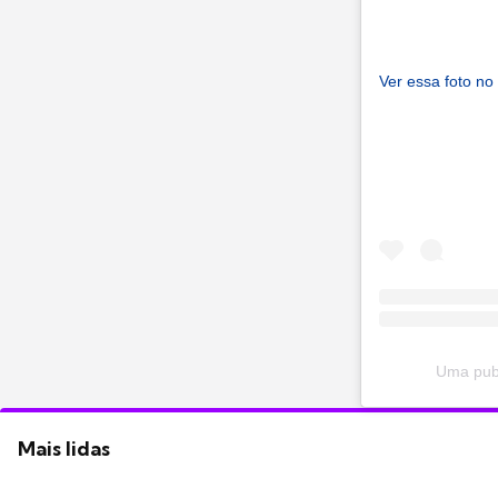
Ver essa foto no
Uma publ
Mais lidas