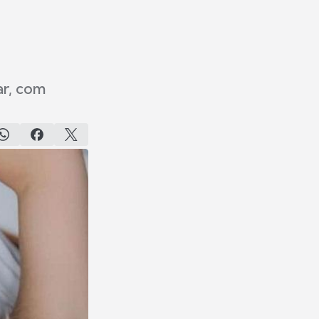
ar, com