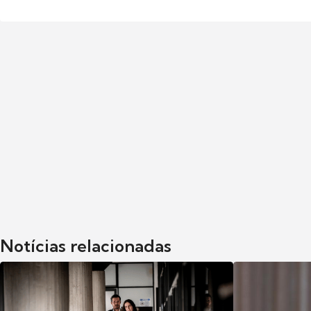
Notícias relacionadas