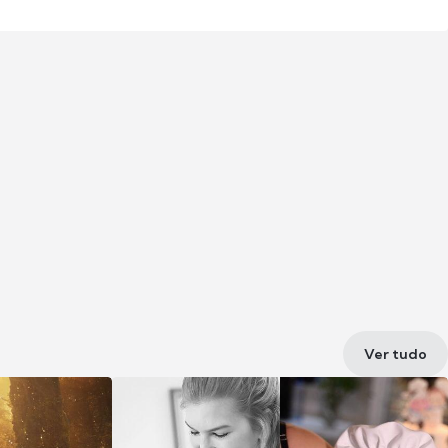
Ver tudo