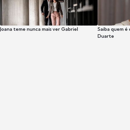
Joana teme nunca mais ver Gabriel
Saiba quem é 
Duarte