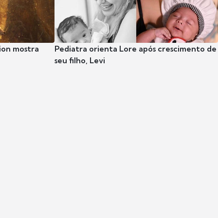
ion mostra
Pediatra orienta Lore após crescimento de
seu filho, Levi