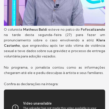
O colunista
Matheus Baldi
esteve no palco do
Fofocalizando
na tarde desta segunda-feira (27) para fazer um
pronunciamento sobre o caso envolvendo a atriz
Klara
Castanho
, que engravidou após ter sido vítima de violência
sexual e teve dados sobre sua gravidez e processo de entrega
voluntária para adoção vazados.
No programa, o jornalista contou como as informações
chegaram até ele e pediu desculpas à artista e seus familiares.
Confira as declarações na íntegra: