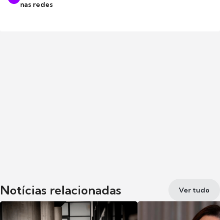
nas redes
Notícias relacionadas
Ver tudo