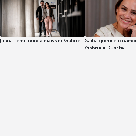
Joana teme nunca mais ver Gabriel
Saiba quem é o namor
Gabriela Duarte