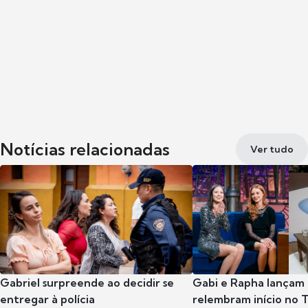
Notícias relacionadas
Ver tudo
Gabriel surpreende ao decidir se
Gabi e Rapha lançam
entregar à polícia
relembram início no 