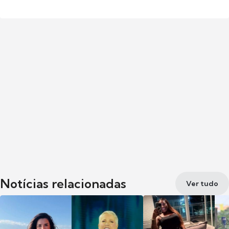
Notícias relacionadas
Ver tudo