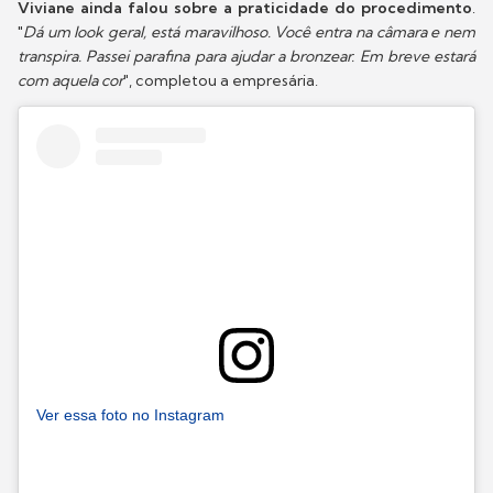
Viviane ainda falou sobre a praticidade do procedimento
.
"
Dá um look geral, está maravilhoso. Você entra na câmara e nem
transpira. Passei parafina para ajudar a bronzear. Em breve estará
com aquela cor
", completou a empresária.
Ver essa foto no Instagram