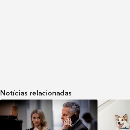
Notícias relacionadas