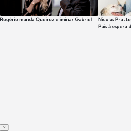
Rogério manda Queiroz eliminar Gabriel
Nicolas Pratte
Pais à espera d