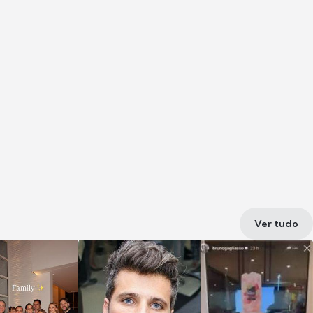
Ver tudo