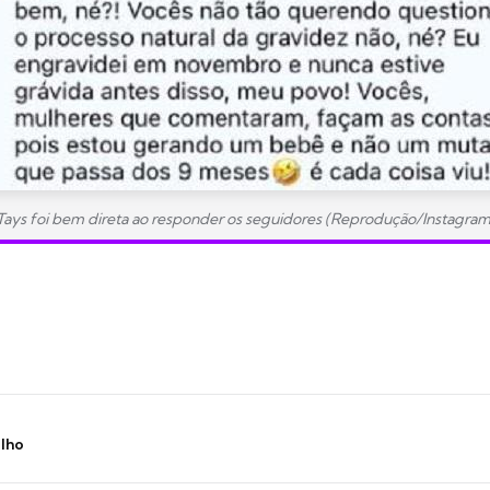
Tays foi bem direta ao responder os seguidores (Reprodução/Instagram
ilho