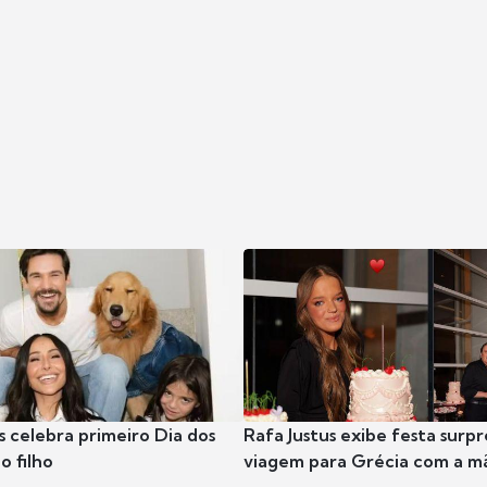
s celebra primeiro Dia dos
Rafa Justus exibe festa surpr
o filho
viagem para Grécia com a m