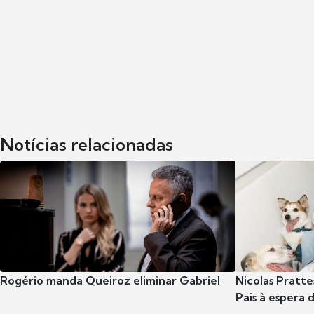
Notícias relacionadas
Rogério manda Queiroz eliminar Gabriel
Nicolas Pratte
Pais à espera d