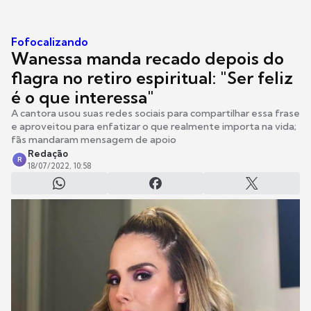
Fofocalizando
Wanessa manda recado depois do
flagra no retiro espiritual: "Ser feliz
é o que interessa"
A cantora usou suas redes sociais para compartilhar essa frase
e aproveitou para enfatizar o que realmente importa na vida;
fãs mandaram mensagem de apoio
Redação
R
18/07/2022, 10:58