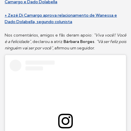
Camargo e Dado Dolabella
+ Zezé Di Camargo aprova relacionamento de Wanessa e
Dado Dolabella, segundo colunista
Nos comentários, amigos e fãs deram apoio:
"Viva você!! Você
é a felicidade"
, declarou a atriz
Bárbara Borges
.
"Vá ser feliz pois
ninguém vai ser por você"
, afirmou um seguidor.