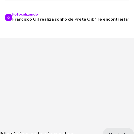
Fofocalizando
6
Francisco Gil realiza sonho de Preta Gil: "Te encontrei lá"