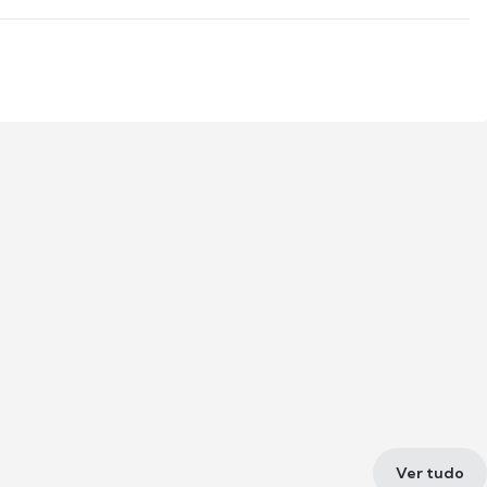
Ver tudo