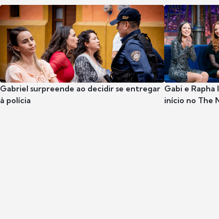
Gabriel surpreende ao decidir se entregar
Gabi e Rapha
à polícia
início no The 