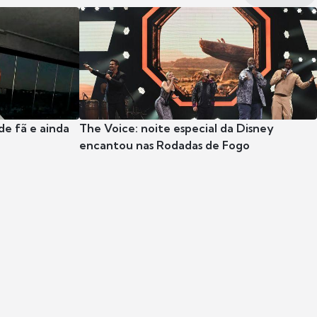
e fã e ainda
The Voice: noite especial da Disney
encantou nas Rodadas de Fogo