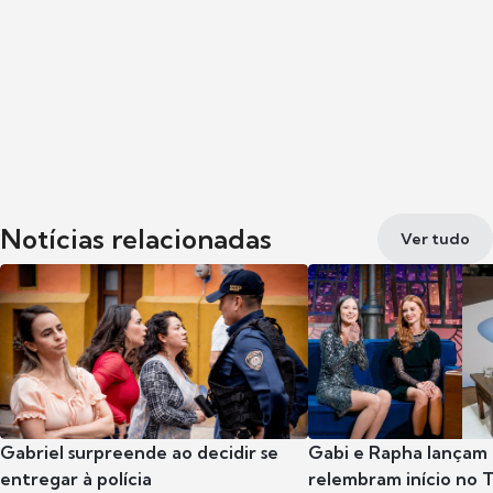
Notícias relacionadas
Ver tudo
Gabriel surpreende ao decidir se
Gabi e Rapha lançam
entregar à polícia
relembram início no 