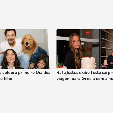
s celebra primeiro Dia dos
Rafa Justus exibe festa surpr
o filho
viagem para Grécia com a m