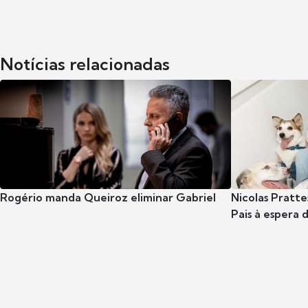
Notícias relacionadas
Rogério manda Queiroz eliminar Gabriel
Nicolas Pratte
Pais à espera d