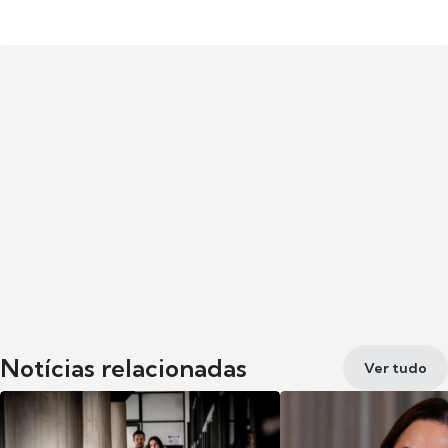
Notícias relacionadas
Ver tudo