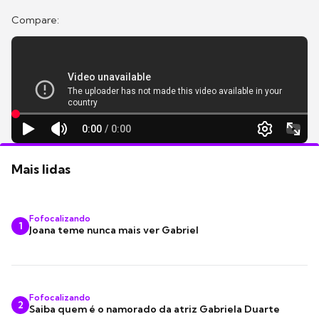
Compare:
Mais lidas
Fofocalizando
1
Joana teme nunca mais ver Gabriel
Fofocalizando
2
Saiba quem é o namorado da atriz Gabriela Duarte