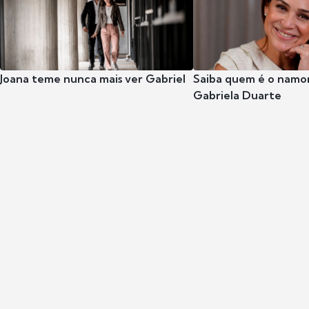
Joana teme nunca mais ver Gabriel
Saiba quem é o namor
Gabriela Duarte