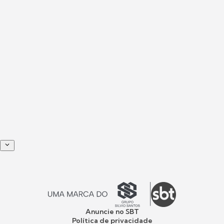
Anuncie no SBT
Política de privacidade