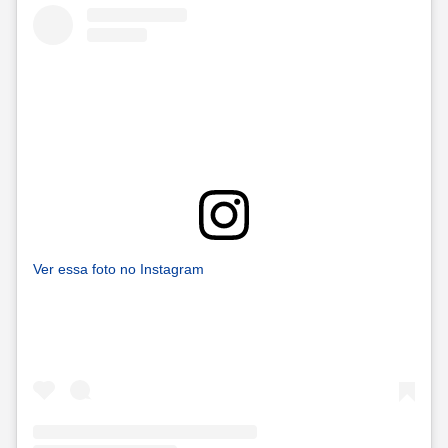
Ver essa foto no Instagram