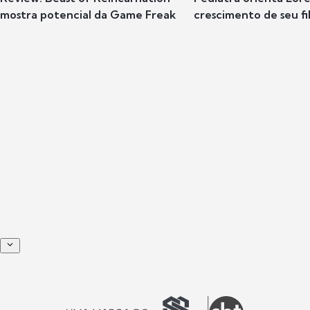
mostra potencial da Game Freak
crescimento de seu fil