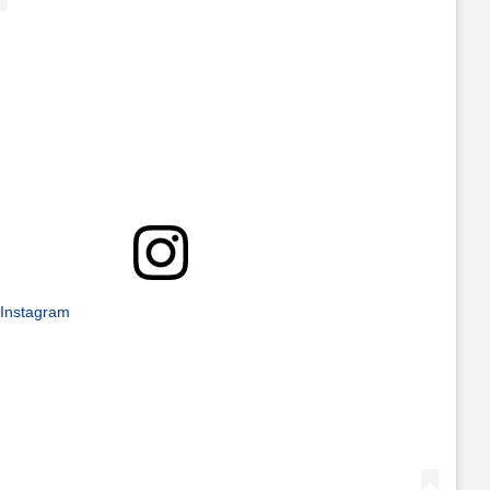
 Instagram