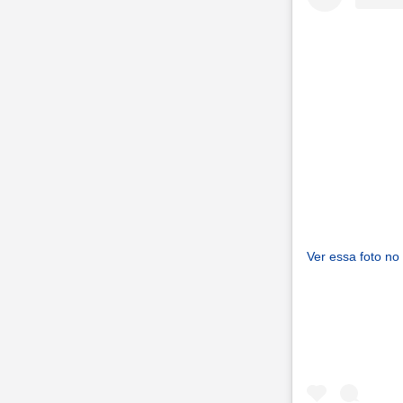
Ver essa foto no