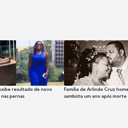
exibe resultado de novo
Família de Arlindo Cruz hom
nas pernas
sambista um ano após morte