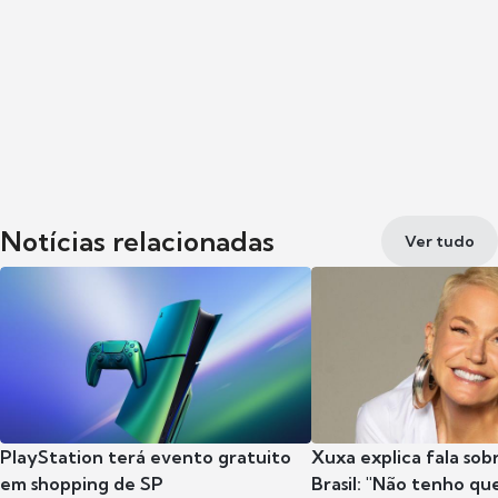
Notícias relacionadas
Ver tudo
PlayStation terá evento gratuito
Xuxa explica fala sob
em shopping de SP
Brasil: "Não tenho que