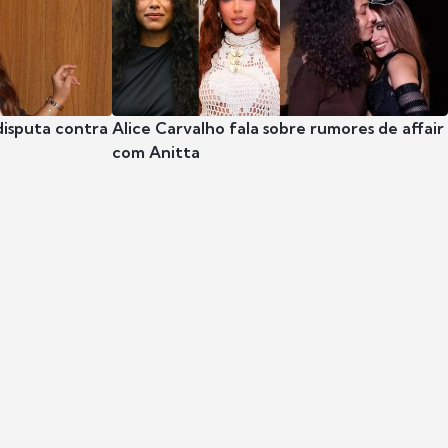
disputa contra
Alice Carvalho fala sobre rumores de affair
com Anitta