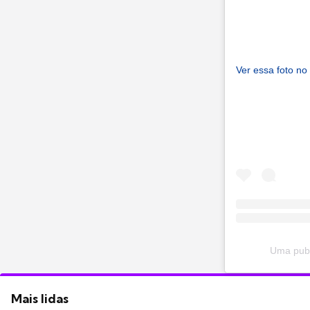
Ver essa foto no
Uma publ
Mais lidas