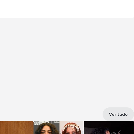
Ver tudo