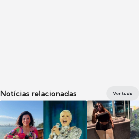
Notícias relacionadas
Ver tudo