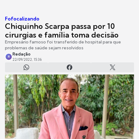
Fofocalizando
Chiquinho Scarpa passa por 10
cirurgias e família toma decisão
Empresário famoso foi transferido de hospital para que
problemas de saúde sejam resolvidos
Redação
R
22/09/2022, 15:36