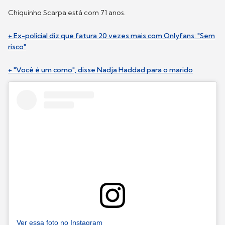
Chiquinho Scarpa está com 71 anos.
+ Ex-policial diz que fatura 20 vezes mais com Onlyfans: "Sem
risco"
+ "Você é um corno", disse Nadja Haddad para o marido
Ver essa foto no Instagram