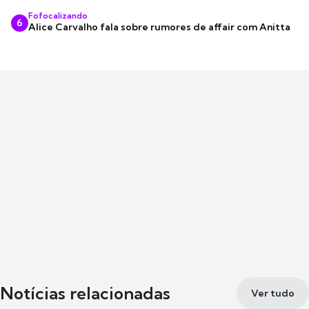
Fofocalizando
6
Alice Carvalho fala sobre rumores de affair com Anitta
Notícias relacionadas
Ver tudo