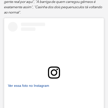
gente real por aqui", "A barriga de quem carregou gêmeos é
exatamente assim", "Casinha dos dois pequenusculos tá voltando
ao normal".
Ver essa foto no Instagram