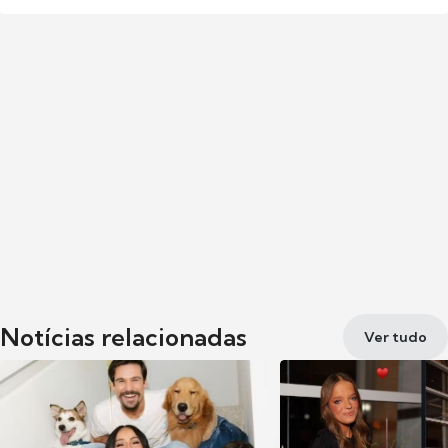
Notícias relacionadas
Ver tudo