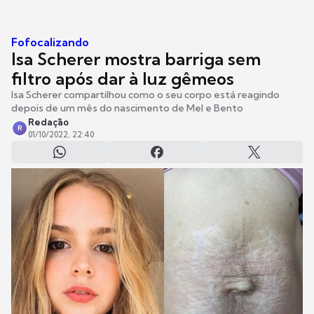
Fofocalizando
Isa Scherer mostra barriga sem
filtro após dar à luz gêmeos
Isa Scherer compartilhou como o seu corpo está reagindo
depois de um mês do nascimento de Mel e Bento
Redação
R
01/10/2022, 22:40