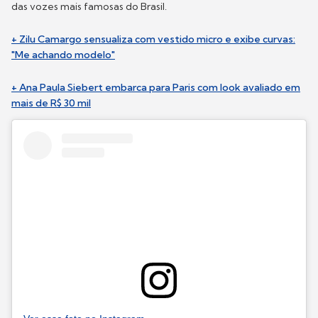
das vozes mais famosas do Brasil.
+ Zilu Camargo sensualiza com vestido micro e exibe curvas:
"Me achando modelo"
+ Ana Paula Siebert embarca para Paris com look avaliado em
mais de R$ 30 mil