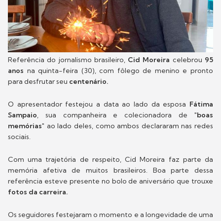
Referência do jornalismo brasileiro,
Cid Moreira
celebrou
95
anos
na quinta-feira (30), com fôlego de menino e pronto
para desfrutar seu
centenário.
O apresentador festejou a data ao lado da esposa
Fátima
Sampaio
, sua companheira e colecionadora de
"boas
memórias"
ao lado deles, como ambos declararam nas redes
sociais.
Com uma trajetória de respeito, Cid Moreira faz parte da
memória afetiva de muitos brasileiros. Boa parte dessa
referência esteve presente no bolo de aniversário que trouxe
fotos da carreira.
Os seguidores festejaram o momento e a longevidade de uma