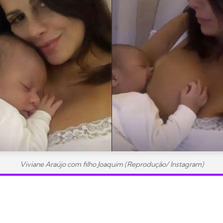
Viviane Araújo com filho Joaquim (Reprodução/ Instagram)