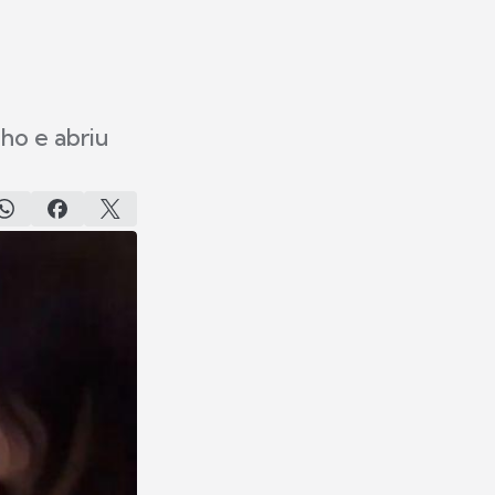
lho e abriu