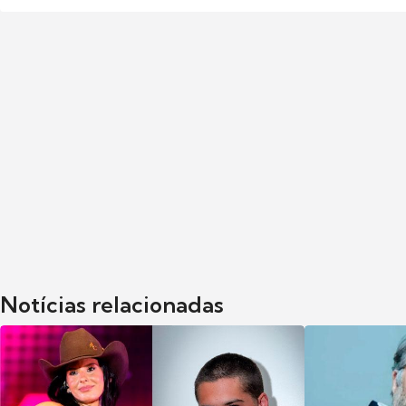
Notícias relacionadas