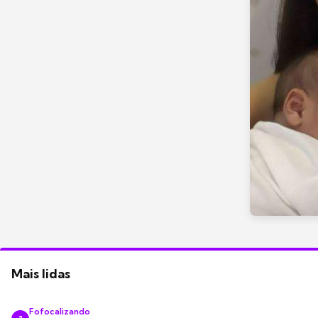
Mais lidas
Fofocalizando