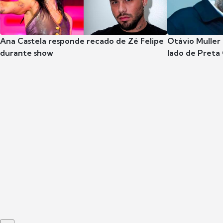
Ana Castela responde recado de Zé Felipe
Otávio Muller 
durante show
lado de Preta 