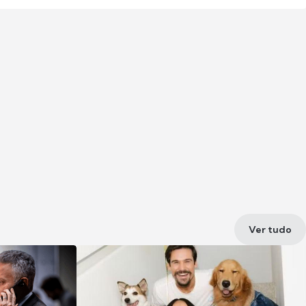
Ver tudo