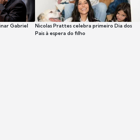
nar Gabriel
Nicolas Prattes celebra primeiro Dia dos
Pais à espera do filho