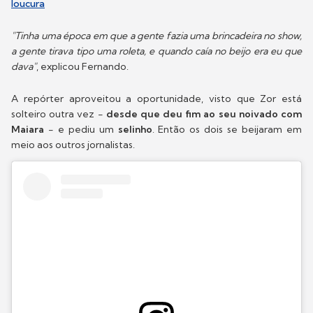
loucura
"Tinha uma época em que a gente fazia uma brincadeira no show,
a gente tirava tipo uma roleta, e quando caía no beijo era eu que
dava"
, explicou Fernando.
A repórter aproveitou a oportunidade, visto que Zor está
solteiro outra vez -
desde que deu fim ao seu noivado com
Maiara
- e pediu um
selinho
. Então os dois se beijaram em
meio aos outros jornalistas.