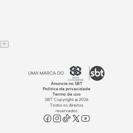
Anuncie no SBT
Política de privacidade
Termo de uso
SBT Copyright ©
2026
Todos os direitos
reservados