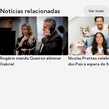
Notícias relacionadas
Ver tudo
Rogério manda Queiroz eliminar
Nicolas Prattes celeb
Gabriel
dos Pais à espera do f