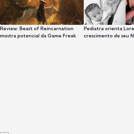
Review: Beast of Reincarnation
Pediatra orienta Lore
mostra potencial da Game Freak
crescimento de seu fil