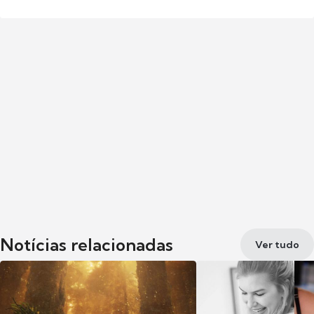
Notícias relacionadas
Ver tudo