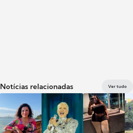
Notícias relacionadas
Ver tudo