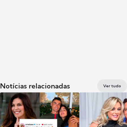
Notícias relacionadas
Ver tudo