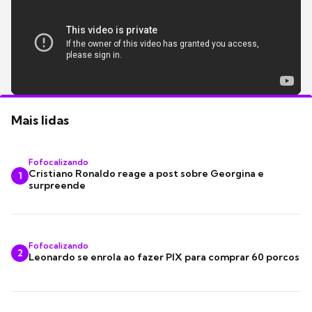
Mais lidas
Fofocalizando
Cristiano Ronaldo reage a post sobre Georgina e
1
surpreende
Fofocalizando
2
Leonardo se enrola ao fazer PIX para comprar 60 porcos