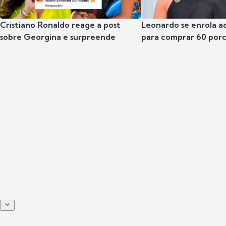
Cristiano Ronaldo reage a post
Leonardo se enrola a
sobre Georgina e surpreende
para comprar 60 por