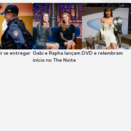
r se entregar
Gabi e Rapha lançam DVD e relembram
início no The Noite