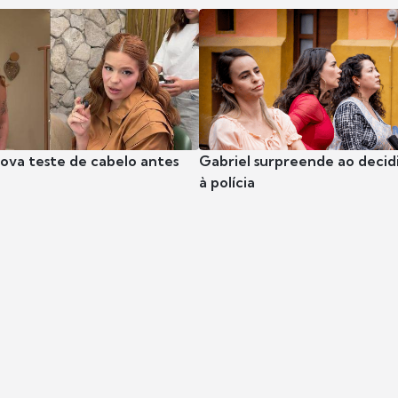
rova teste de cabelo antes
Gabriel surpreende ao decidi
à polícia