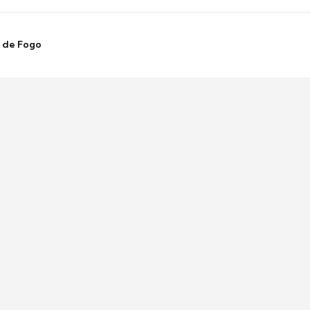
s de Fogo