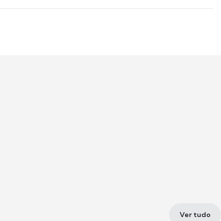
Ver tudo